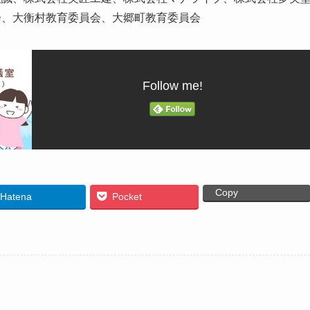
会、大衡村教育委員会、大郷町教育委員会
Follow me!
Copy
Hatena
Pocket