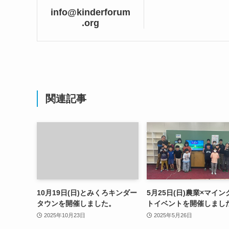
info@kinderforum
.org
関連記事
10月19日(日)とみくろキンダー
5月25日(日)農業×マイ
タウンを開催しました。
トイベントを開催しまし
2025年10月23日
2025年5月26日