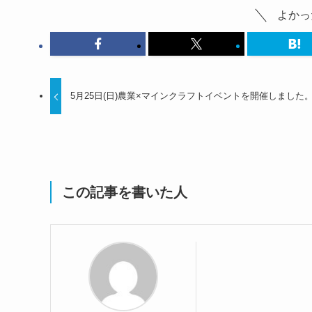
よかっ
5月25日(日)農業×マインクラフトイベントを開催しました
この記事を書いた人