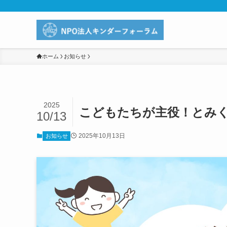
ホーム
お知らせ
2025
こどもたちが主役！とみ
10/13
2025年10月13日
お知らせ