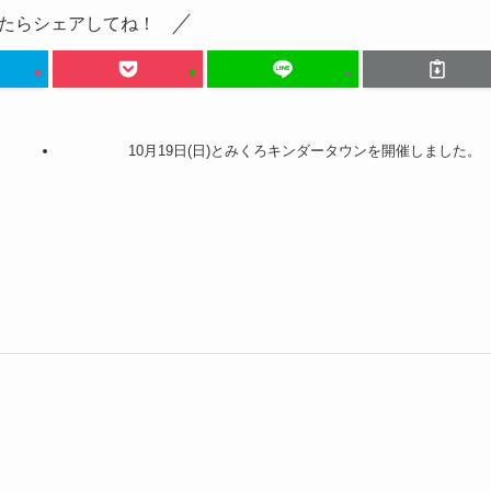
たらシェアしてね！
。
10月19日(日)とみくろキンダータウンを開催しました。