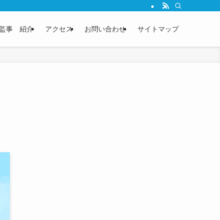
監事 紹介
アクセス
お問い合わせ
サイトマップ