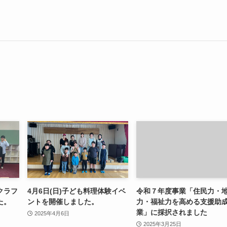
ンクラフ
4月6日(日)子ども料理体験イベ
令和７年度事業「住民力・
た。
ントを開催しました。
力・福祉力を高める支援助
業」に採択されました
2025年4月6日
2025年3月25日