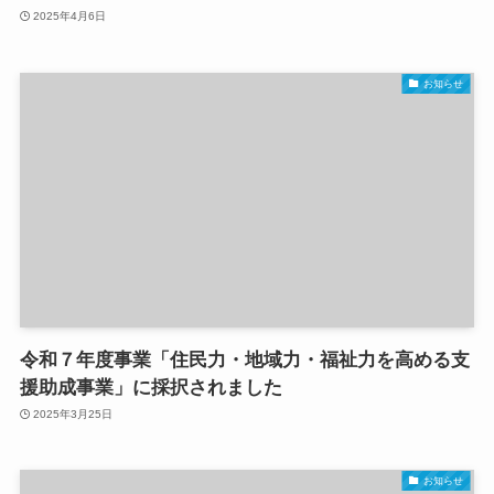
2025年4月6日
お知らせ
令和７年度事業「住民力・地域力・福祉力を高める支
援助成事業」に採択されました
2025年3月25日
お知らせ