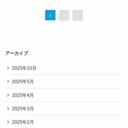
1
2
3
アーカイブ
2025年10月
2025年5月
2025年4月
2025年3月
2025年2月