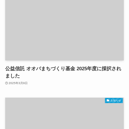
公益信託 オオバまちづくり基金 2025年度に採択され
ました
2025年3月9日
お知らせ