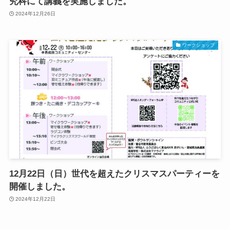
究科にて講義を実施しました。
2024年12月26日
ワークショップ
12月22日（日）世代を超えたクリスマスパーティーを
開催しました。
2024年12月22日