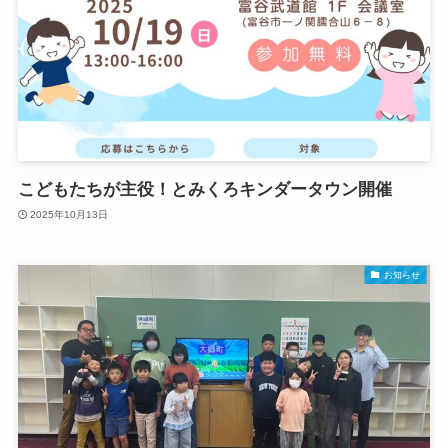
こどもたちが主役！とみくろキンダータウン開催
2025年10月13日
お知らせ