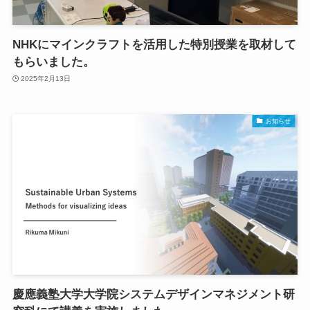
NHKにマインクラフトを活用した特別授業を取材して
もらいました。
2025年2月13日
お知らせ
慶應義塾大学大学院システムデザインマネジメント研