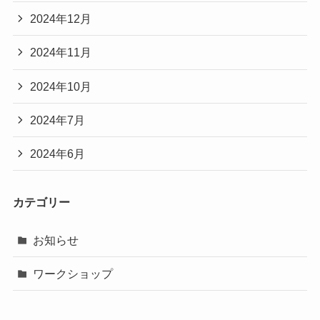
2024年12月
2024年11月
2024年10月
2024年7月
2024年6月
カテゴリー
お知らせ
ワークショップ