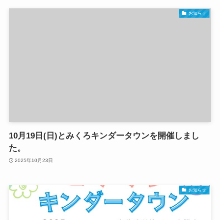
お知らせ
10月19日(日)とみくろキンダータウンを開催しまし
た。
2025年10月23日
お知らせ