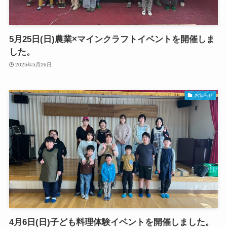
5月25日(日)農業×マインクラフトイベントを開催しま
した。
2025年5月26日
お知らせ
4月6日(日)子ども料理体験イベントを開催しました。