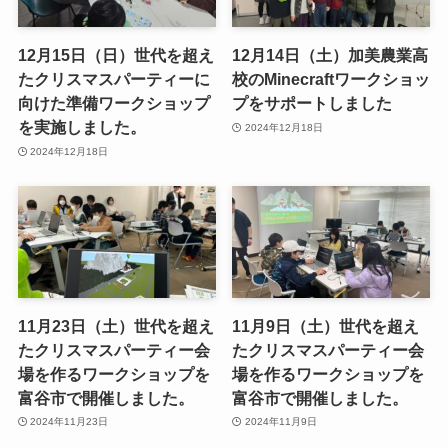
12月15日（日）世代を超え
12月14日（土）加美農業高
たクリスマスパーティーに
校のMinecraftワークショッ
向けた準備ワークショップ
プをサポートしました
を実施しました。
2024年12月18日
2024年12月18日
11月23日（土）世代を超え
11月9日（土）世代を超え
たクリスマスパーティー会
たクリスマスパーティー会
場を作るワークショップを
場を作るワークショップを
富谷市で開催しました。
富谷市で開催しました。
2024年11月23日
2024年11月9日