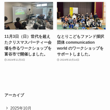
11月3日（日）世代を超え
なとりこどもファンド採択
たクリスマスパーティー会
団体 communication
場を作るワークショップを
world のワークショップを
富谷市で開催しました。
サポートしました。
2024年11月3日
2024年10月14日
アーカイブ
2025年10月