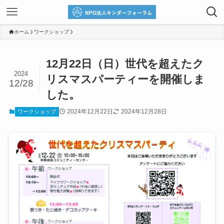
ホーム
ワークショップ
12月22日（日）世代を超えたク
2024
リスマスパーティーを開催しま
12/28
した。
2024年12月22日
2024年12月28日
ワークショップ