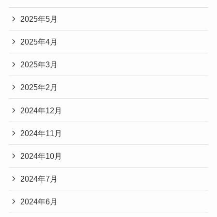
2025年5月
2025年4月
2025年3月
2025年2月
2024年12月
2024年11月
2024年10月
2024年7月
2024年6月