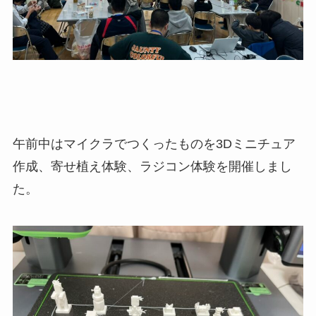
午前中はマイクラでつくったものを3Dミニチュア
作成、寄せ植え体験、ラジコン体験を開催しまし
た。