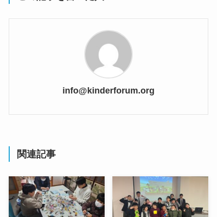
info@kinderforum.org
関連記事