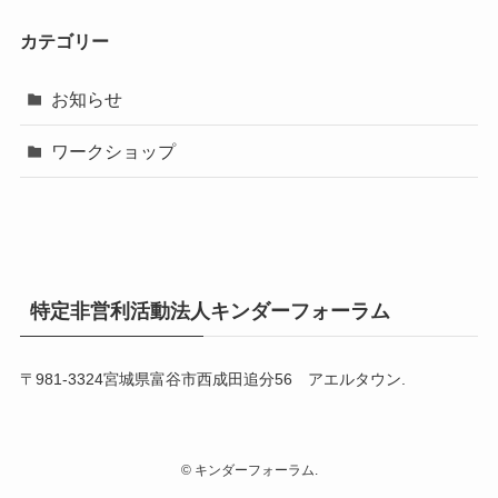
カテゴリー
お知らせ
ワークショップ
特定非営利活動法人キンダーフォーラム
〒981-3324宮城県富谷市西成田追分56 アエルタウン.
©
キンダーフォーラム.