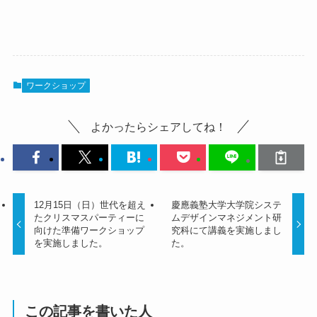
ワークショップ
よかったらシェアしてね！
12月15日（日）世代を超え
慶應義塾大学大学院システ
たクリスマスパーティーに
ムデザインマネジメント研
向けた準備ワークショップ
究科にて講義を実施しまし
を実施しました。
た。
この記事を書いた人