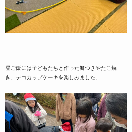
昼ご飯には子どもたちと作った餅つきやたこ焼
き、デコカップケーキを楽しみました。