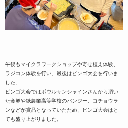
午後もマイクラワークショップや寄せ植え体験、
ラジコン体験を行い、最後はビンゴ大会を行いま
した。
ビンゴ大会ではボウルサンシャインさんから頂い
た金券や紙農業高等学校のバンジー、コチョウラ
ンなどが賞品となっていたため、ビンゴ大会はと
ても盛り上がりました。