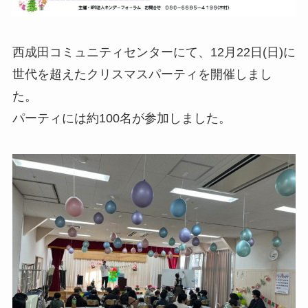
西成田コミュニティセンターにて、12月22日(日)に
世代を超えたクリスマスパーティを開催しまし
た。
パーティには約100名が参加しました。