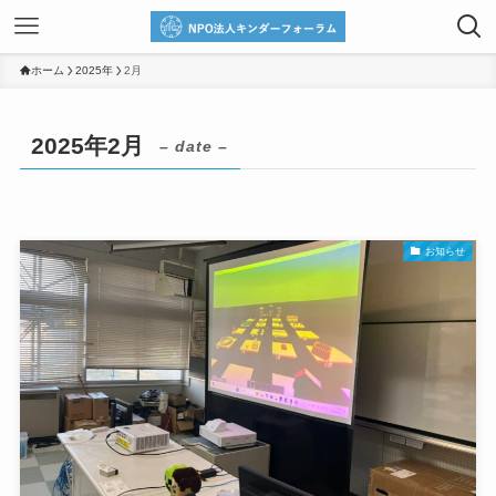
ホーム
2025年
2月
2025年2月
– date –
お知らせ