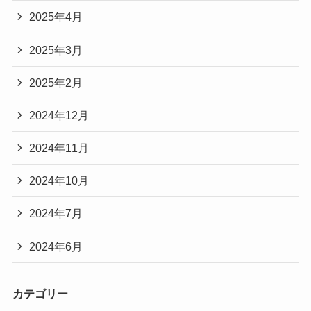
2025年4月
2025年3月
2025年2月
2024年12月
2024年11月
2024年10月
2024年7月
2024年6月
カテゴリー