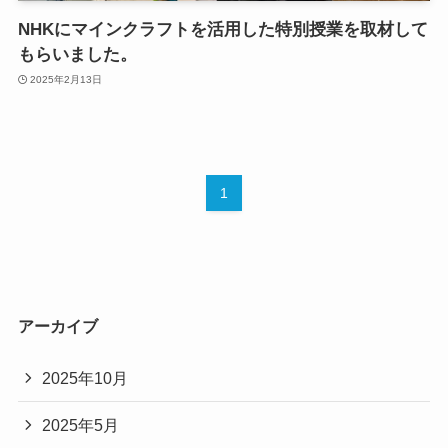
NHKにマインクラフトを活用した特別授業を取材して
もらいました。
2025年2月13日
1
アーカイブ
2025年10月
2025年5月